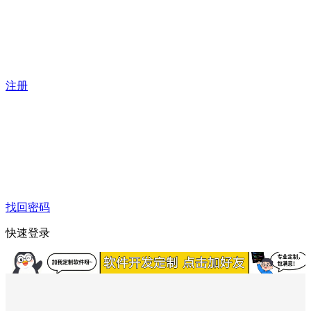
注册
找回密码
快速登录