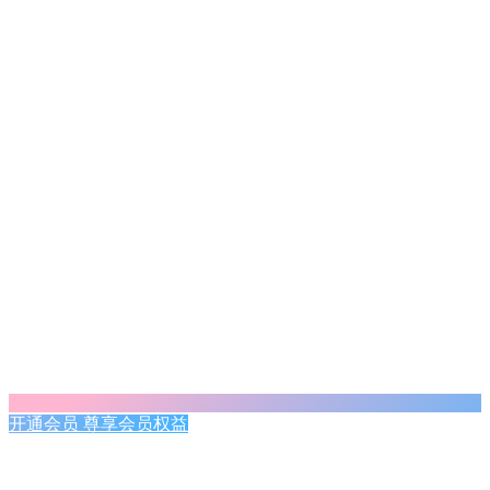
开通会员 尊享会员权益