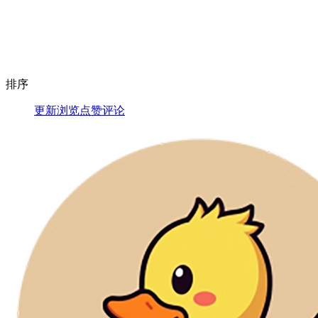
排序
更新
浏览
点赞
评论