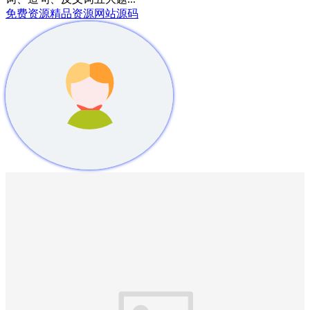
免费资源
精品资源
网站源码