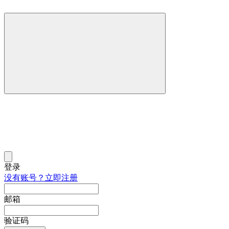
登录
没有账号？立即注册
邮箱
验证码