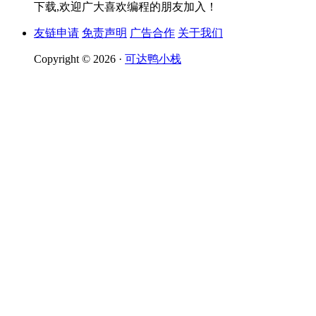
下载,欢迎广大喜欢编程的朋友加入！
友链申请
免责声明
广告合作
关于我们
Copyright © 2026 ·
可达鸭小栈