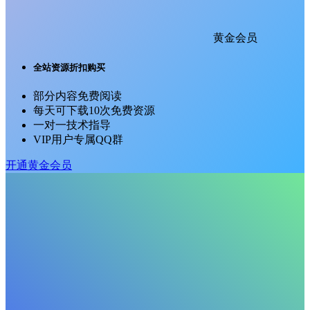
黄金会员
全站资源折扣购买
部分内容免费阅读
每天可下载10次免费资源
一对一技术指导
VIP用户专属QQ群
开通黄金会员