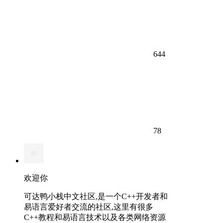
644
78
欢迎你
可达鸭小栈中文社区,是一个C++开发者和
易语言爱好者交流的社区,这里有很多
C++教程和易语言技术以及各类网络资源