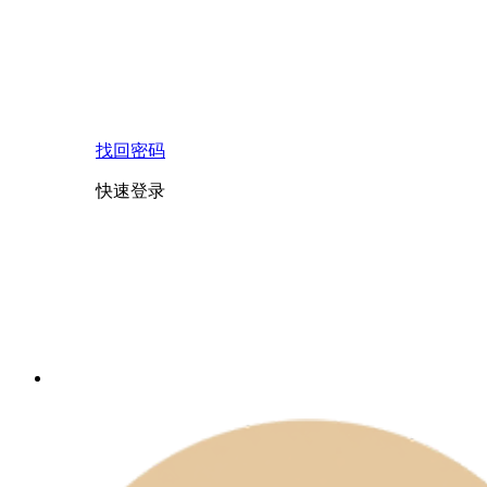
找回密码
快速登录