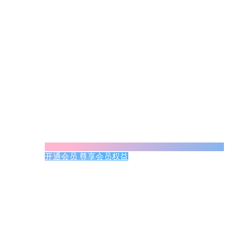
开通会员 尊享会员权益