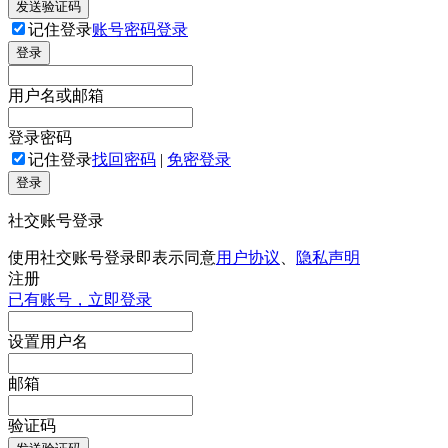
发送验证码
记住登录
账号密码登录
登录
用户名或邮箱
登录密码
记住登录
找回密码
|
免密登录
登录
社交账号登录
使用社交账号登录即表示同意
用户协议
、
隐私声明
注册
已有账号，立即登录
设置用户名
邮箱
验证码