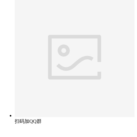
扫码加QQ群