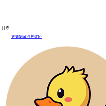
排序
更新
浏览
点赞
评论