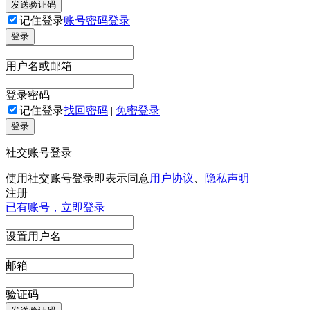
发送验证码
记住登录
账号密码登录
登录
用户名或邮箱
登录密码
记住登录
找回密码
|
免密登录
登录
社交账号登录
使用社交账号登录即表示同意
用户协议
、
隐私声明
注册
已有账号，立即登录
设置用户名
邮箱
验证码