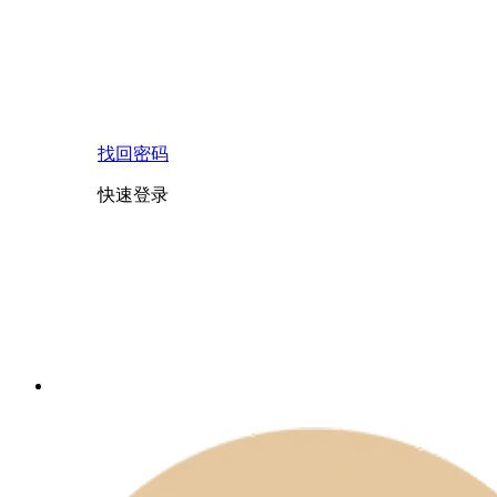
找回密码
快速登录