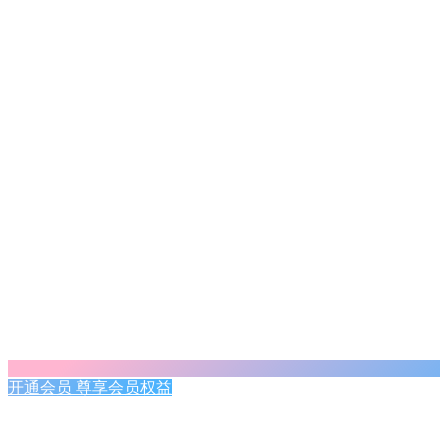
开通会员 尊享会员权益