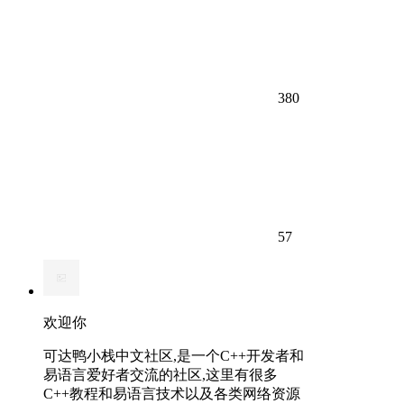
380
57
欢迎你
可达鸭小栈中文社区,是一个C++开发者和
易语言爱好者交流的社区,这里有很多
C++教程和易语言技术以及各类网络资源