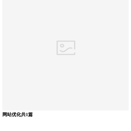
网站优化
共1篇