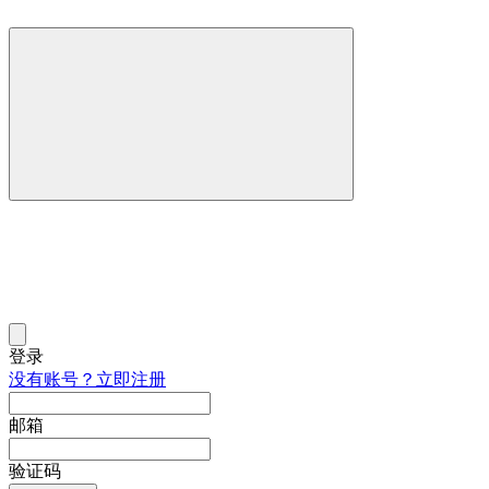
登录
没有账号？立即注册
邮箱
验证码