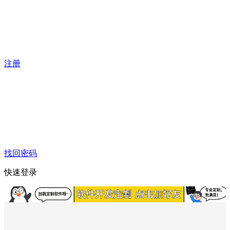
注册
找回密码
快速登录