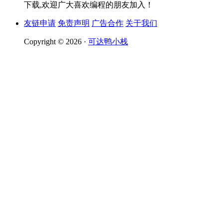
下载,欢迎广大喜欢编程的朋友加入！
友链申请
免责声明
广告合作
关于我们
Copyright © 2026 ·
可达鸭小栈