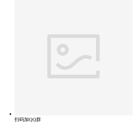
扫码加QQ群