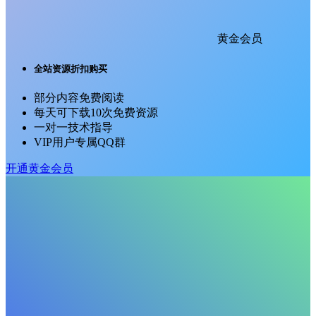
黄金会员
全站资源折扣购买
部分内容免费阅读
每天可下载10次免费资源
一对一技术指导
VIP用户专属QQ群
开通黄金会员