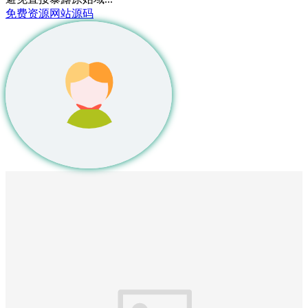
免费资源
网站源码