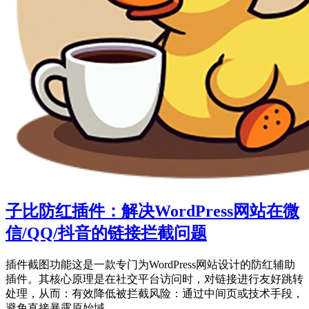
子比防红插件：解决WordPress网站在微
信/QQ/抖音的链接拦截问题
插件截图功能这是一款专门为WordPress网站设计的防红辅助
插件。其核心原理是在社交平台访问时，对链接进行友好跳转
处理，从而：有效降低被拦截风险：通过中间页或技术手段，
避免直接暴露原始域...