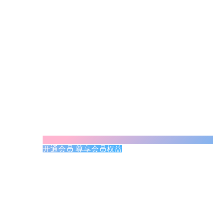
开通会员 尊享会员权益