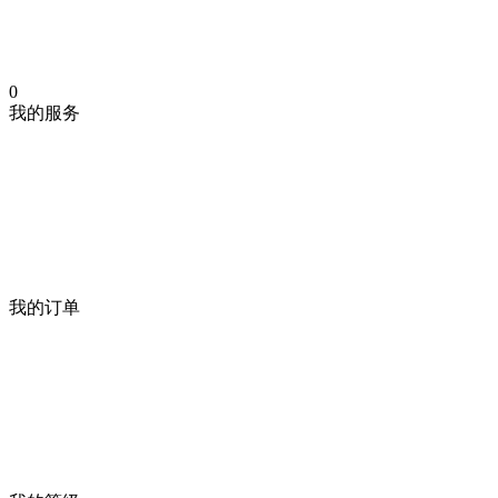
0
我的服务
我的订单