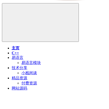
主页
C++
易语言
易语言模块
技术分享
小栈闲谈
精品资源
付费资源
网站源码