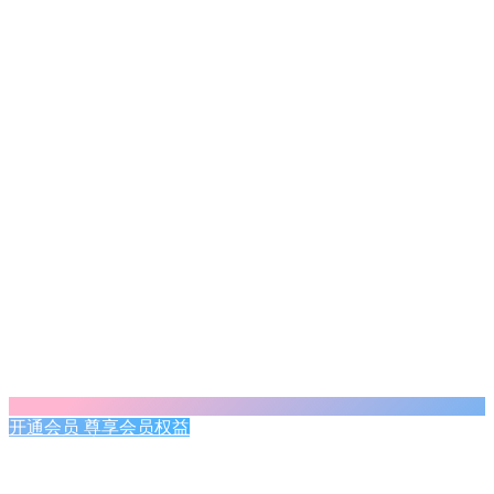
开通会员 尊享会员权益