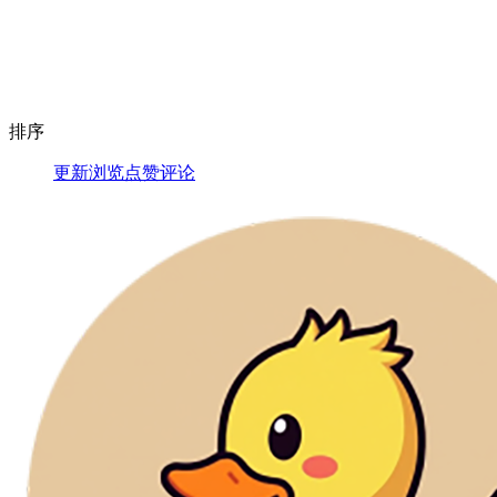
排序
更新
浏览
点赞
评论