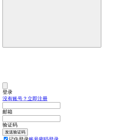
登录
没有账号？立即注册
邮箱
验证码
发送验证码
记住登录
账号密码登录