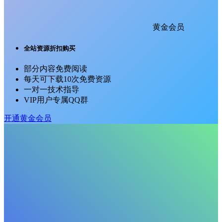
黄金会员
全站资源折扣购买
部分内容免费阅读
每天可下载10次免费资源
一对一技术指导
VIP用户专属QQ群
开通黄金会员