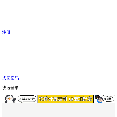
注册
找回密码
快速登录