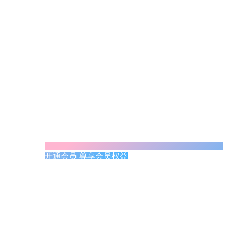
开通会员 尊享会员权益