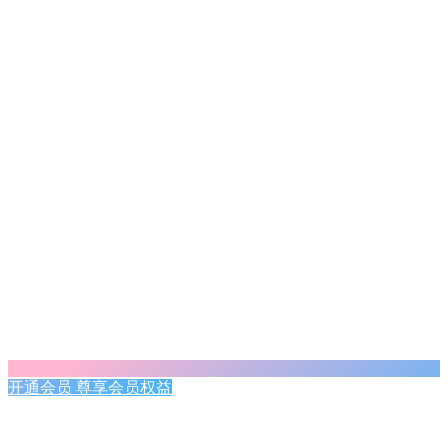
开通会员 尊享会员权益