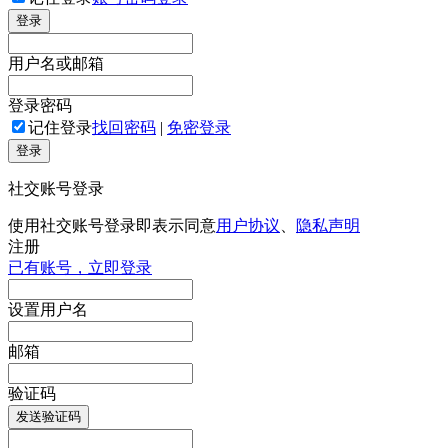
登录
用户名或邮箱
登录密码
记住登录
找回密码
|
免密登录
登录
社交账号登录
使用社交账号登录即表示同意
用户协议
、
隐私声明
注册
已有账号，立即登录
设置用户名
邮箱
验证码
发送验证码