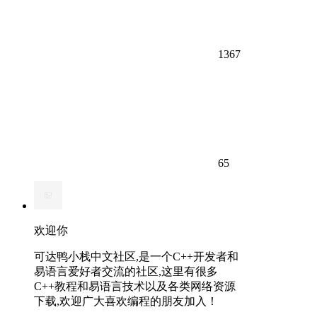
1367
65
欢迎你
可达鸭小栈中文社区,是一个C++开发者和
易语言爱好者交流的社区,这里有很多
C++教程和易语言技术以及各类网络资源
下载,欢迎广大喜欢编程的朋友加入！