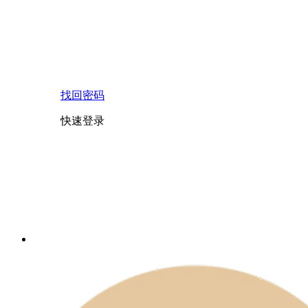
找回密码
快速登录