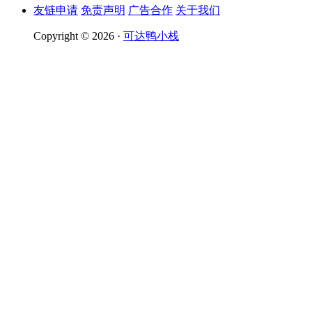
友链申请
免责声明
广告合作
关于我们
Copyright © 2026 ·
可达鸭小栈