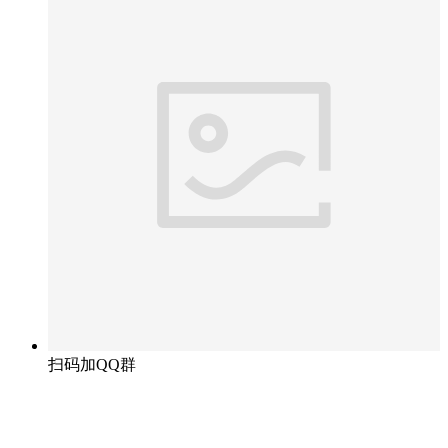
扫码加QQ群