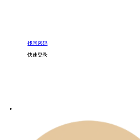
找回密码
快速登录