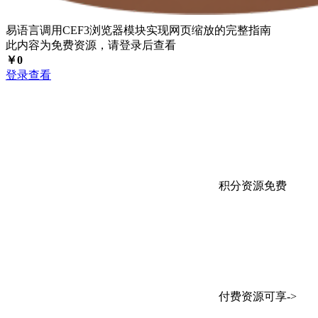
易语言调用CEF3浏览器模块实现网页缩放的完整指南
此内容为免费资源，请登录后查看
￥
0
登录查看
积分资源免费
付费资源可享->