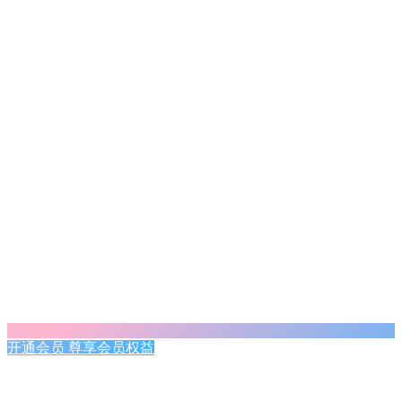
开通会员 尊享会员权益