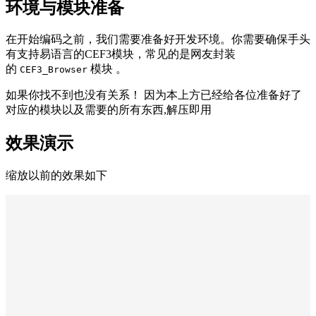
环境与模块准备
在开始编码之前，我们需要准备好开发环境。你需要确保手头
有支持易语言的CEF3模块，常见的是网友封装
的
模块 。
CEF3_Browser
如果你找不到也没有关系！ 因为本上方已经给各位准备好了
对应的模块以及需要的所有东西,解压即用
效果演示
缩放以前的效果如下