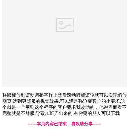
将鼠标放到滚动调整字样上然后滚动鼠标滚轮就可以实现缩放
网页,达到更舒服的视觉效果,可以满足强迫症客户的小要求,这
个就是一个用到这个程序的客户要求我改动的，他说界面看不
完整就是不舒服,导致加班弄出来的,有需要的朋友可以下载
------本页内容已结束，喜欢请分享------