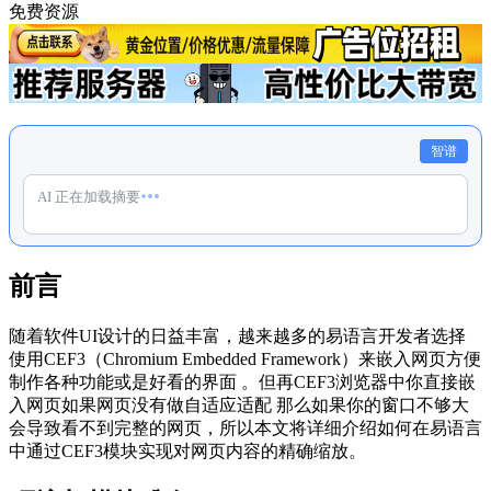
免费资源
智谱
AI 正在加载摘要
前言
随着软件UI设计的日益丰富，越来越多的易语言开发者选择
使用CEF3（Chromium Embedded Framework）来嵌入网页方便
制作各种功能或是好看的界面 。但再CEF3浏览器中你直接嵌
入网页如果网页没有做自适应适配 那么如果你的窗口不够大
会导致看不到完整的网页，所以本文将详细介绍如何在易语言
中通过CEF3模块实现对网页内容的精确缩放。