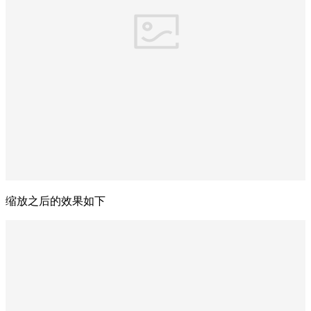
缩放之后的效果如下