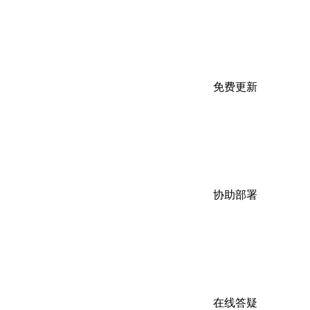
免费更新
协助部署
在线答疑