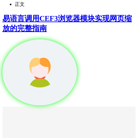
正文
易语言调用CEF3浏览器模块实现网页缩
放的完整指南