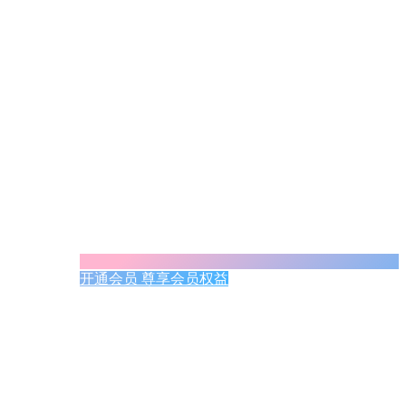
开通会员 尊享会员权益