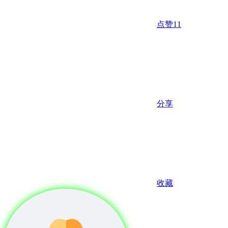
点赞
11
分享
收藏