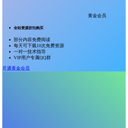
黄金会员
全站资源折扣购买
部分内容免费阅读
每天可下载10次免费资源
一对一技术指导
VIP用户专属QQ群
开通黄金会员