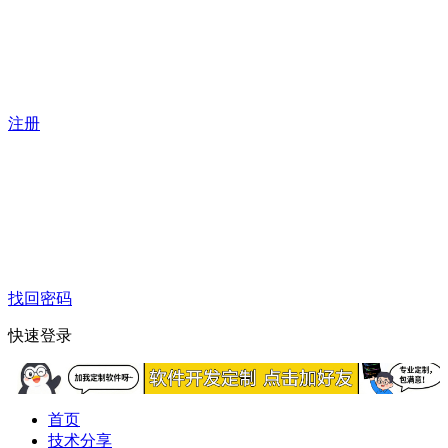
注册
找回密码
快速登录
首页
技术分享