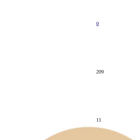
0
209
11